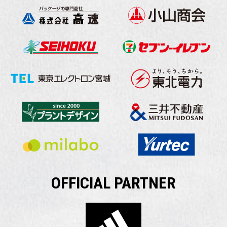
OFFICIAL PARTNER