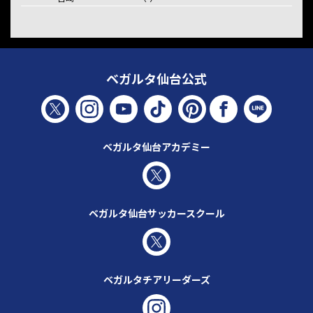
ベガルタ仙台公式
ベガルタ仙台アカデミー
ベガルタ仙台サッカースクール
ベガルタチアリーダーズ