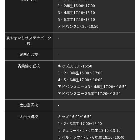
1・2年生16:00~17:00
3・4年生17:10~18:10
5・6年生17:10~18:10
アドバンス17:20~18:50
泉やまいちサステナパーク
-
校
泉白百合校
-
青葉錦ヶ丘校
キッズ16:00～16:50
1・2・3年生16:00～17:00
4・5・6年生17:00～18:00
アドバンスコース3・4年生17:20～18:50
アドバンスコース5年生17:20～18:50
太白富沢校
-
太白長町校
キッズ 16:00~16:50
1・2・3年生 17:00~18:00
レギュラー4・5・6年生 18:10~19:10
レベルアップ4・5・6年生 18:10~19:40