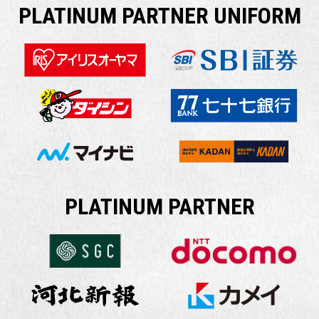
PLATINUM PARTNER UNIFORM
PLATINUM PARTNER