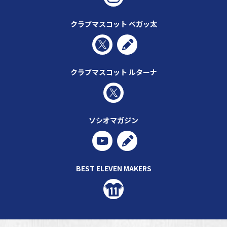
クラブマスコット ベガッ太
クラブマスコット ルターナ
ソシオマガジン
BEST ELEVEN MAKERS